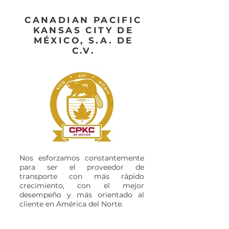
CANADIAN PACIFIC
KANSAS CITY DE
MÉXICO, S.A. DE
C.V.
Nos esforzamos constantemente
para ser el proveedor de
transporte con más rápido
crecimiento, con el mejor
desempeño y más orientado al
cliente en América del Norte.