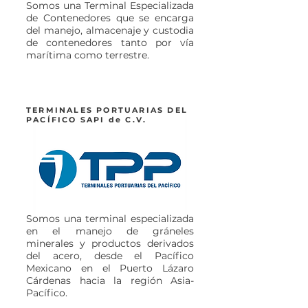
Somos una Terminal Especializada
de Contenedores que se encarga
del manejo, almacenaje y custodia
de contenedores tanto por vía
marítima como terrestre.
TERMINALES PORTUARIAS DEL
PACÍFICO SAPI de C.V.
Somos una terminal especializada
en el manejo de gráneles
minerales y productos derivados
del acero, desde el Pacífico
Mexicano en el Puerto Lázaro
Cárdenas hacia la región Asia-
Pacífico.