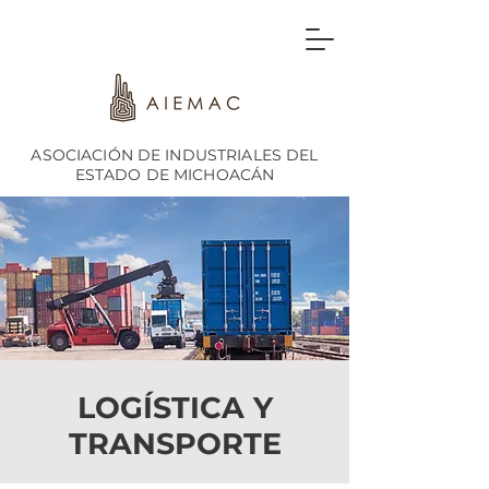
ASOCIACIÓN DE INDUSTRIALES DEL
ESTADO DE MICHOACÁN
LOGÍSTICA Y
TRANSPORTE