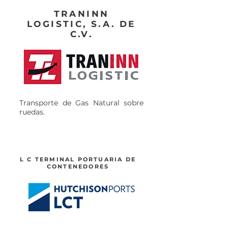
TRANINN
LOGISTIC, S.A. DE
C.V.
Transporte de Gas Natural sobre
ruedas.
L C TERMINAL PORTUARIA DE
CONTENEDORES