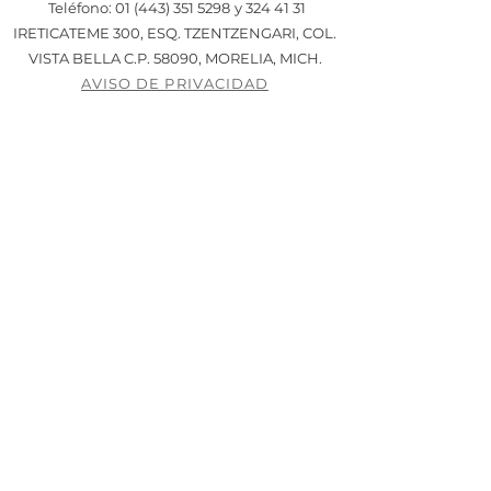
Teléfono: 01 (443)
351 5298
y
324 41 31
IRETICATEME 300, ESQ. TZENTZENGARI, COL.
VISTA BELLA C.P. 58090, MORELIA, MICH.
AVISO DE PRIVACIDAD