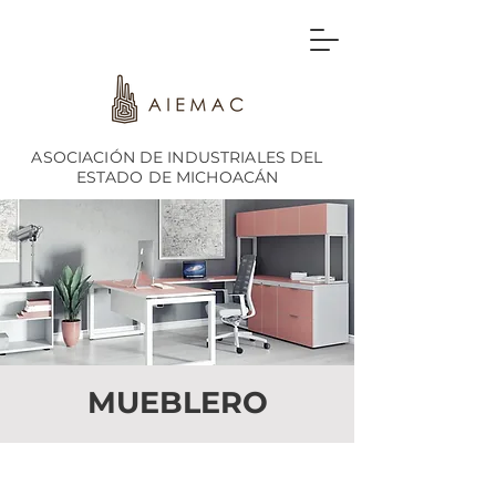
ASOCIACIÓN DE INDUSTRIALES DEL
ESTADO DE MICHOACÁN
MUEBLERO