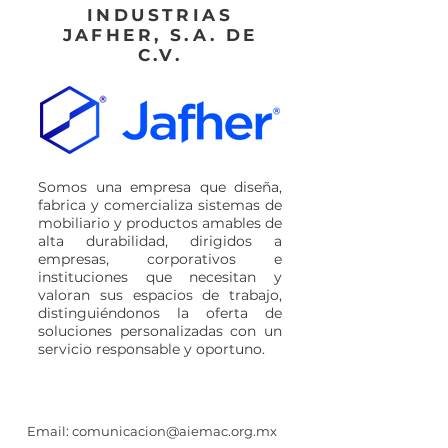
INDUSTRIAS
JAFHER, S.A. DE
C.V.
Somos una empresa que diseña,
fabrica y comercializa sistemas de
mobiliario y productos amables de
alta durabilidad, dirigidos a
empresas, corporativos e
instituciones que necesitan y
valoran sus espacios de trabajo,
distinguiéndonos la oferta de
soluciones personalizadas con un
servicio responsable y oportuno.
Email:
comunicacion@aiemac.org.mx