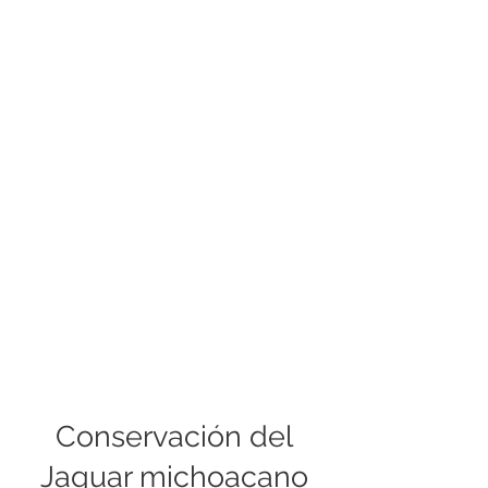
Conservación del
Jaguar michoacano