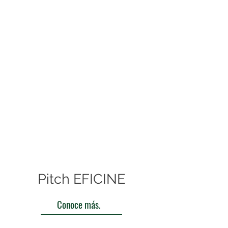
Pitch EFICINE
Conoce más.