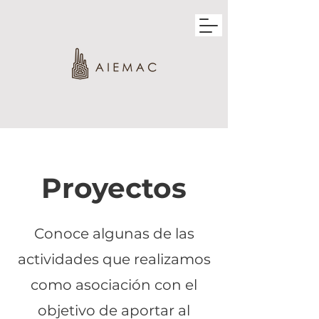
ASOCIACIÓN DE INDUSTRIALES DEL
ESTADO DE MICHOACÁN
Proyectos
Conoce algunas de las
actividades que realizamos
como asociación con el
objetivo de aportar al