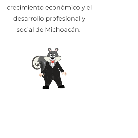
crecimiento económico y el
desarrollo profesional y
social de Michoacán.