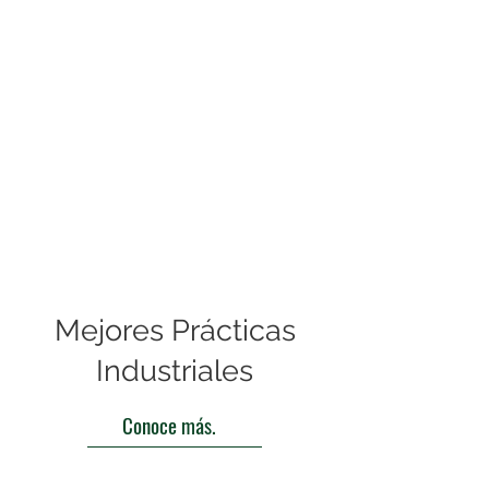
Mejores Prácticas
Industriales
Conoce más.