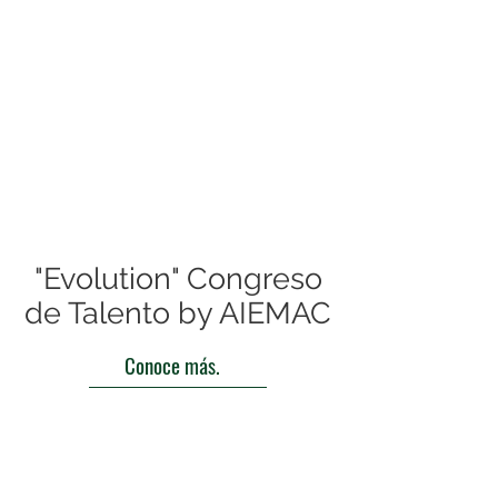
"Evolution" Congreso
de Talento by AIEMAC
Conoce más.