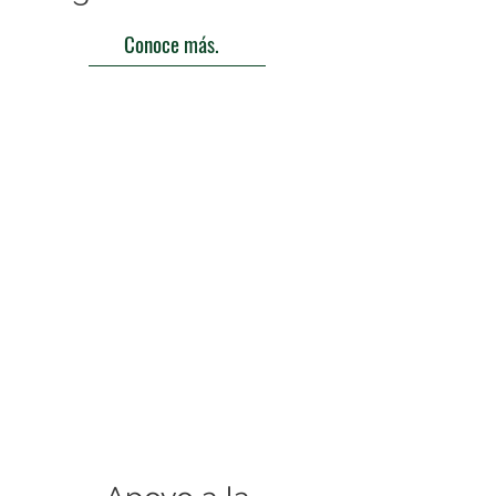
Conoce más.