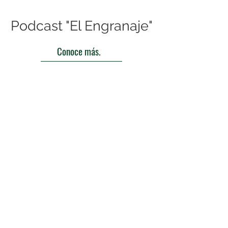
Podcast "El Engranaje"
Conoce más.