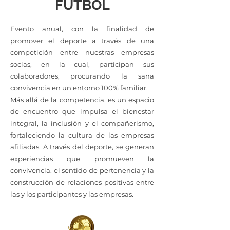
FÚTBOL
Evento anual, con la finalidad de
promover el deporte a través de una
competición entre nuestras empresas
socias, en la cual, participan sus
colaboradores, procurando la sana
convivencia en un entorno 100% familiar.
Más allá de la competencia, es un espacio
de encuentro que impulsa el bienestar
integral, la inclusión y el compañerismo,
fortaleciendo la cultura de las empresas
afiliadas. A través del deporte, se generan
experiencias que promueven la
convivencia, el sentido de pertenencia y la
construcción de relaciones positivas entre
las y los participantes y las empresas.