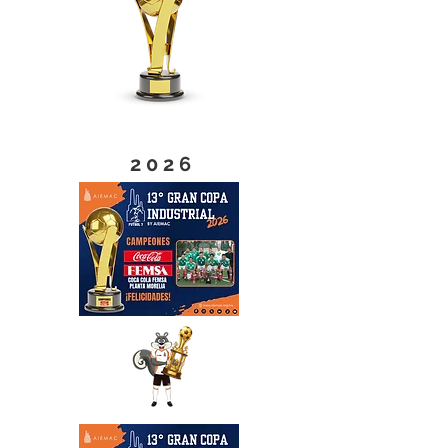
2 0 2 6