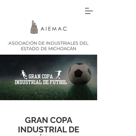
ASOCIACIÓN DE INDUSTRIALES DEL
ESTADO DE MICHOACÁN
GRAN COPA
INDUSTRIAL DE