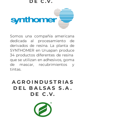
DE C.V.
Somos una compañía americana
dedicada al procesamiento de
derivados de resina. La planta de
SYNTHOMER en Uruapan produce
34 productos diferentes de resina
que se utilizan en adhesivos, goma
de mascar, recubrimientos y
tintas.
AGROINDUSTRIAS
DEL BALSAS S.A.
DE C.V.