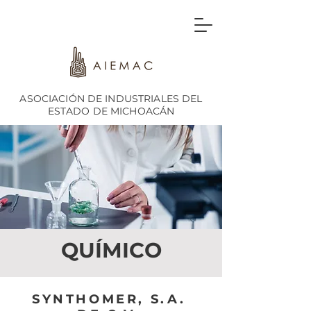
ASOCIACIÓN DE INDUSTRIALES DEL
ESTADO DE MICHOACÁN
QUÍMICO
SYNTHOMER, S.A.