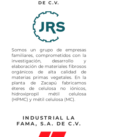
DE C.V.
Somos un grupo de empresas
familiares, comprometidos con la
investigación, desarrollo y
elaboración de materiales fibrosos
orgánicos de alta calidad de
materias primas vegetales. En la
planta de Zacapú fabricamos
éteres de celulosa no iónicos,
hidroxipropil métil celulosa
(HPMC) y métil celulosa (MC).
INDUSTRIAL LA
FAMA, S.A. DE C.V.