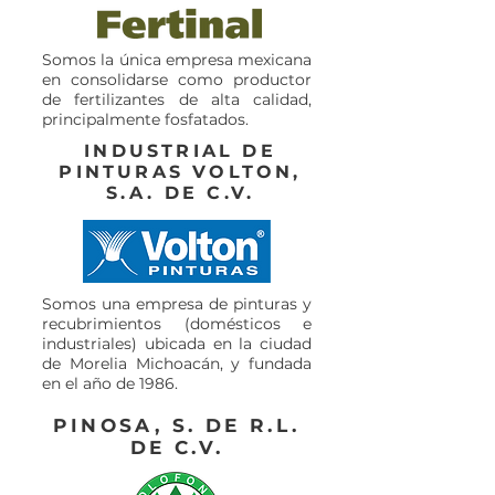
Somos la única empresa mexicana
en consolidarse como productor
de fertilizantes de alta calidad,
principalmente fosfatados.
INDUSTRIAL DE
PINTURAS VOLTON,
S.A. DE C.V.
Somos una empresa de pinturas y
recubrimientos (domésticos e
industriales) ubicada en la ciudad
de Morelia Michoacán, y fundada
en el año de 1986.
PINOSA, S. DE R.L.
DE C.V.