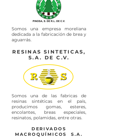
Somos una empresa moreliana
dedicada a la fabricación de brea y
aguarrás.
RESINAS SINTETICAS,
S.A. DE C.V.
Somos una de las fabricas de
resinas sintéticas en el país,
producimos gomas, esteres,
encolantes, breas especiales,
resinatos, polamidas, entre otras.
DERIVADOS
MACROQUÍMICOS S.A.